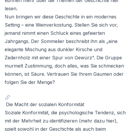
können mehr über die Themen der Geschichte
hier
lesen.
Nun bringen wir diese Geschichte in ein modernes
Setting – eine Weinverkostung. Stellen Sie sich vor,
jemand nimmt einen Schluck eines gefeierten
Jahrgangs. Der Sommelier beschreibt ihn als „eine
elegante Mischung aus dunkler Kirsche und
Zedernholz mit einer Spur von Gewürz“. Die Gruppe
murmelt Zustimmung, doch alles, was Sie schmecken
können, ist Säure. Vertrauen Sie Ihrem Gaumen oder
folgen Sie der Menge?
Die Macht der sozialen Konformität
Soziale Konformität, die psychologische Tendenz, sich
mit der Mehrheit zu identifizieren (
mehr dazu hier
),
spielt sowohl in der Geschichte als auch beim