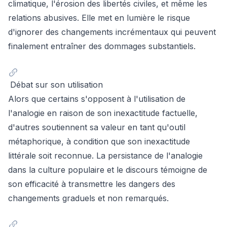
climatique, l'érosion des libertés civiles, et même les
relations abusives. Elle met en lumière le risque
d'ignorer des changements incrémentaux qui peuvent
finalement entraîner des dommages substantiels.
Débat sur son utilisation
Alors que certains s'opposent à l'utilisation de
l'analogie en raison de son inexactitude factuelle,
d'autres soutiennent sa valeur en tant qu'outil
métaphorique, à condition que son inexactitude
littérale soit reconnue. La persistance de l'analogie
dans la culture populaire et le discours témoigne de
son efficacité à transmettre les dangers des
changements graduels et non remarqués.