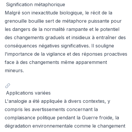
Signification métaphorique
Malgré son inexactitude biologique, le récit de la
grenouille bouillie sert de métaphore puissante pour
les dangers de la normalité rampante et le potentiel
des changements graduels et insidieux à entraîner des
conséquences négatives significatives. Il souligne
l'importance de la vigilance et des réponses proactives
face à des changements même apparemment
mineurs.
Applications variées
L'analogie a été appliquée à divers contextes, y
compris les avertissements concernant la
complaisance politique pendant la Guerre froide, la
dégradation environnementale comme le changement