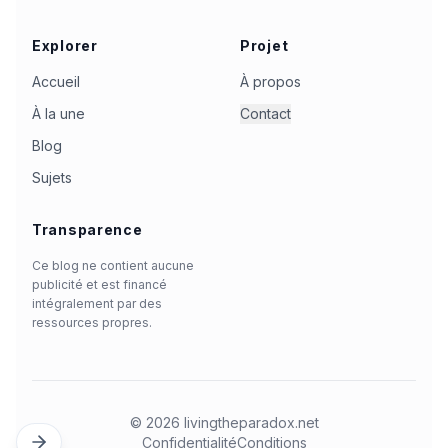
Explorer
Projet
Accueil
À propos
À la une
Contact
Blog
Sujets
Transparence
Ce blog ne contient aucune
publicité et est financé
intégralement par des
ressources propres.
©
2026
livingtheparadox.net
Confidentialité
Conditions