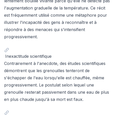
lentement bouillie vivante parce qu'elle ne détecte pas
l'augmentation graduelle de la température. Ce récit
est fréquemment utilisé comme une métaphore pour
illustrer l'incapacité des gens à reconnaître et à
répondre à des menaces qui s'intensifient
progressivement.
Inexactitude scientifique
Contrairement à l'anecdote, des études scientifiques
démontrent que les grenouilles tenteront de
s'échapper de l'eau lorsqu'elle est chauffée, même
progressivement. Le postulat selon lequel une
grenouille resterait passivement dans une eau de plus
en plus chaude jusqu'à sa mort est faux.