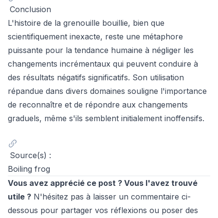
Conclusion
L'histoire de la grenouille bouillie, bien que
scientifiquement inexacte, reste une métaphore
puissante pour la tendance humaine à négliger les
changements incrémentaux qui peuvent conduire à
des résultats négatifs significatifs. Son utilisation
répandue dans divers domaines souligne l'importance
de reconnaître et de répondre aux changements
graduels, même s'ils semblent initialement inoffensifs.
Source(s) :
Boiling frog
Vous avez apprécié ce post ? Vous l'avez trouvé
utile ?
N'hésitez pas à laisser un commentaire ci-
dessous pour partager vos réflexions ou poser des