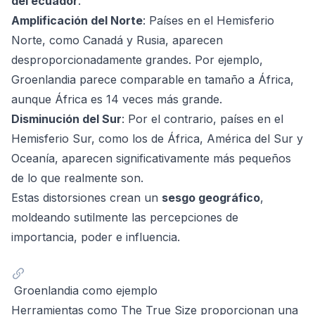
del ecuador
.
Amplificación del Norte
: Países en el Hemisferio
Norte, como Canadá y Rusia, aparecen
desproporcionadamente grandes. Por ejemplo,
Groenlandia parece comparable en tamaño a África,
aunque África es 14 veces más grande.
Disminución del Sur
: Por el contrario, países en el
Hemisferio Sur, como los de África, América del Sur y
Oceanía, aparecen significativamente más pequeños
de lo que realmente son.
Estas distorsiones crean un
sesgo geográfico
,
moldeando sutilmente las percepciones de
importancia, poder e influencia.
Groenlandia como ejemplo
Herramientas como
The True Size
proporcionan una