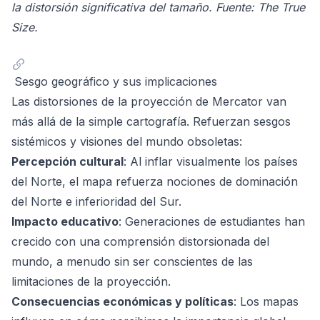
la distorsión significativa del tamaño. Fuente:
The True
Size
.
Sesgo geográfico y sus implicaciones
Las distorsiones de la proyección de Mercator van
más allá de la simple cartografía. Refuerzan sesgos
sistémicos y visiones del mundo obsoletas:
Percepción cultural
: Al inflar visualmente los países
del Norte, el mapa refuerza nociones de dominación
del Norte e inferioridad del Sur.
Impacto educativo
: Generaciones de estudiantes han
crecido con una comprensión distorsionada del
mundo, a menudo sin ser conscientes de las
limitaciones de la proyección.
Consecuencias económicas y políticas
: Los mapas