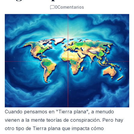
0
Comentarios
Comentarios
Cuando pensamos en "Tierra plana", a menudo
vienen a la mente teorías de conspiración. Pero hay
otro tipo de Tierra plana que impacta cómo