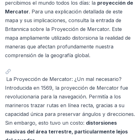
percibimos el mundo todos los días: la
proyección de
Mercator
. Para una explicación detallada de este
mapa y sus implicaciones, consulta la
entrada de
Britannica sobre la Proyección de Mercator
. Este
mapa ampliamente utilizado distorsiona la realidad de
maneras que afectan profundamente nuestra
comprensión de la geografía global.
La Proyección de Mercator: ¿Un mal necesario?
Introducida en 1569, la proyección de Mercator fue
revolucionaria para la navegación. Permitía a los
marineros trazar rutas en línea recta, gracias a su
capacidad única para preservar ángulos y direcciones.
Sin embargo, esto tuvo un costo:
distorsiones
masivas del área terrestre, particularmente lejos