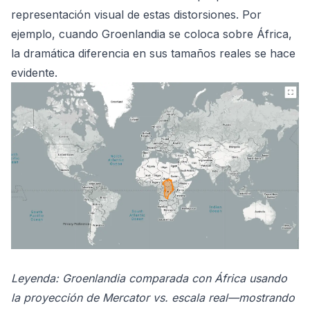
representación visual de estas distorsiones. Por
ejemplo, cuando Groenlandia se coloca sobre África,
la dramática diferencia en sus tamaños reales se hace
evidente.
Leyenda: Groenlandia comparada con África usando
la proyección de Mercator vs. escala real—mostrando