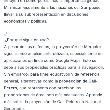
influyen en cómo percibimos la importancia global.
Minimizar visualmente a las naciones del Sur puede
llevar a su subrepresentación en discusiones
económicas y políticas.
¿Por qué sigue en uso?
A pesar de sus defectos, la proyección de Mercator
sigue siendo ampliamente utilizada, especialmente en
aplicaciones en línea como Google Maps. Esto se
debe a sus propiedades prácticas para la navegación.
Sin embargo, para fines educativos y de referencia
general, alternativas como la
proyección de Gall-
Peters
, que representa con precisión las
proporciones de área, son más adecuadas. Aprende
más sobre la proyección de Gall-Peters en
National
Geographic
.