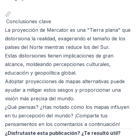
Conclusiones clave
La proyección de Mercator es una "Tierra plana" que
distorsiona la realidad, exagerando el tamaño de los
países del Norte mientras reduce los del Sur.
Estas distorsiones tienen implicaciones de gran
alcance, moldeando percepciones culturales,
educación y geopolítica global.
Adoptar proyecciones de mapas alternativas puede
ayudar a mitigar estos sesgos y proporcionar una
visión más precisa del mundo.
¿Qué piensas? ¿Has notado cómo los mapas influyen
en tu percepción del mundo? ¡Comparte tus
pensamientos en los comentarios a continuación!
¿Disfrutaste esta publicación? ¿Te resultó útil?