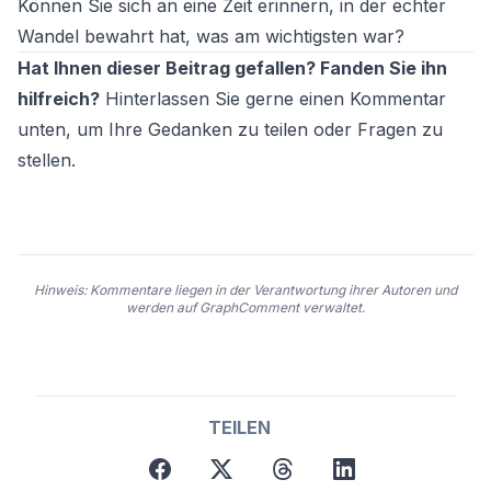
Können Sie sich an eine Zeit erinnern, in der echter
Wandel bewahrt hat, was am wichtigsten war?
Hat Ihnen dieser Beitrag gefallen? Fanden Sie ihn
hilfreich?
Hinterlassen Sie gerne einen Kommentar
unten, um Ihre Gedanken zu teilen oder Fragen zu
stellen.
Hinweis: Kommentare liegen in der Verantwortung ihrer Autoren und
werden auf GraphComment verwaltet.
TEILEN
facebook
twitter
threads
linkedin