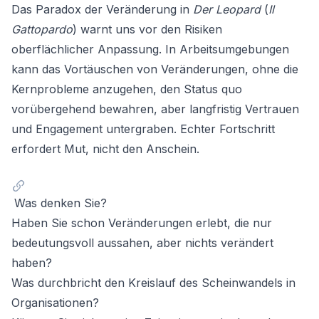
Das Paradox der Veränderung in
Der Leopard
(
Il
Gattopardo
) warnt uns vor den Risiken
oberflächlicher Anpassung. In Arbeitsumgebungen
kann das Vortäuschen von Veränderungen, ohne die
Kernprobleme anzugehen, den Status quo
vorübergehend bewahren, aber langfristig Vertrauen
und Engagement untergraben. Echter Fortschritt
erfordert Mut, nicht den Anschein.
Was denken Sie?
Haben Sie schon Veränderungen erlebt, die nur
bedeutungsvoll aussahen, aber nichts verändert
haben?
Was durchbricht den Kreislauf des Scheinwandels in
Organisationen?