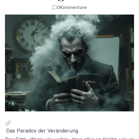
0
Kommentare
Kommentare
Das Paradox der Veränderung