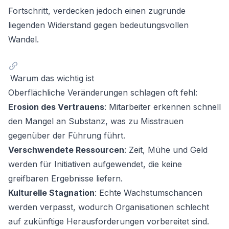
Fortschritt, verdecken jedoch einen zugrunde
liegenden Widerstand gegen bedeutungsvollen
Wandel.
Warum das wichtig ist
Oberflächliche Veränderungen schlagen oft fehl:
Erosion des Vertrauens
: Mitarbeiter erkennen schnell
den Mangel an Substanz, was zu Misstrauen
gegenüber der Führung führt.
Verschwendete Ressourcen
: Zeit, Mühe und Geld
werden für Initiativen aufgewendet, die keine
greifbaren Ergebnisse liefern.
Kulturelle Stagnation
: Echte Wachstumschancen
werden verpasst, wodurch Organisationen schlecht
auf zukünftige Herausforderungen vorbereitet sind.