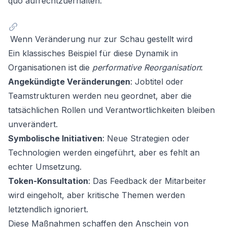
quo aufrechtzuerhalten.
Wenn Veränderung nur zur Schau gestellt wird
Ein klassisches Beispiel für diese Dynamik in
Organisationen ist die
performative Reorganisation
:
Angekündigte Veränderungen
: Jobtitel oder
Teamstrukturen werden neu geordnet, aber die
tatsächlichen Rollen und Verantwortlichkeiten bleiben
unverändert.
Symbolische Initiativen
: Neue Strategien oder
Technologien werden eingeführt, aber es fehlt an
echter Umsetzung.
Token-Konsultation
: Das Feedback der Mitarbeiter
wird eingeholt, aber kritische Themen werden
letztendlich ignoriert.
Diese Maßnahmen schaffen den Anschein von