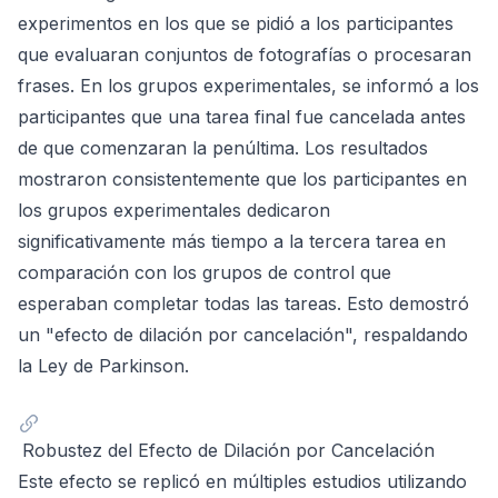
experimentos en los que se pidió a los participantes
que evaluaran conjuntos de fotografías o procesaran
frases. En los grupos experimentales, se informó a los
participantes que una tarea final fue cancelada antes
de que comenzaran la penúltima. Los resultados
mostraron consistentemente que los participantes en
los grupos experimentales dedicaron
significativamente más tiempo a la tercera tarea en
comparación con los grupos de control que
esperaban completar todas las tareas. Esto demostró
un "efecto de dilación por cancelación", respaldando
la Ley de Parkinson.
Robustez del Efecto de Dilación por Cancelación
Este efecto se replicó en múltiples estudios utilizando