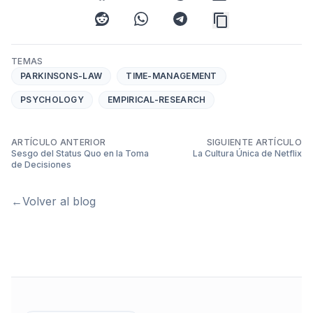
reddit
whatsapp
telegram
TEMAS
PARKINSONS-LAW
TIME-MANAGEMENT
PSYCHOLOGY
EMPIRICAL-RESEARCH
ARTÍCULO ANTERIOR
SIGUIENTE ARTÍCULO
Sesgo del Status Quo en la Toma
La Cultura Única de Netflix
de Decisiones
←
Volver al blog