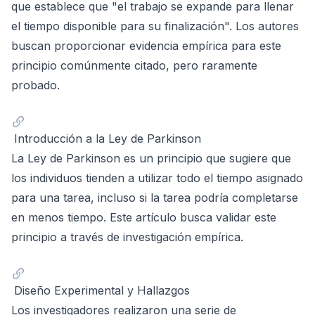
que establece que "el trabajo se expande para llenar
el tiempo disponible para su finalización". Los autores
buscan proporcionar evidencia empírica para este
principio comúnmente citado, pero raramente
probado.
Introducción a la Ley de Parkinson
La Ley de Parkinson es un principio que sugiere que
los individuos tienden a utilizar todo el tiempo asignado
para una tarea, incluso si la tarea podría completarse
en menos tiempo. Este artículo busca validar este
principio a través de investigación empírica.
Diseño Experimental y Hallazgos
Los investigadores realizaron una serie de