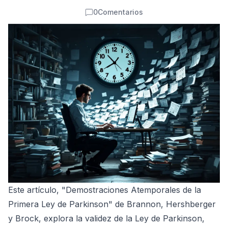
0
Comentarios
Comentarios
Este artículo, "Demostraciones Atemporales de la
Primera Ley de Parkinson" de Brannon, Hershberger
y Brock, explora la validez de la Ley de Parkinson,