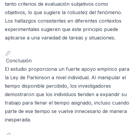
tanto criterios de evaluación subjetivos como
objetivos, lo que sugiere la robustez del fenómeno.
Los hallazgos consistentes en diferentes contextos
experimentales sugieren que este principio puede
aplicarse a una variedad de tareas y situaciones.
Conclusión
El estudio proporciona un fuerte apoyo empírico para
la Ley de Parkinson a nivel individual. Al manipular el
tiempo disponible percibido, los investigadores
demostraron que los individuos tienden a expandir su
trabajo para llenar el tiempo asignado, incluso cuando
parte de ese tiempo se vuelve innecesario de manera
inesperada.