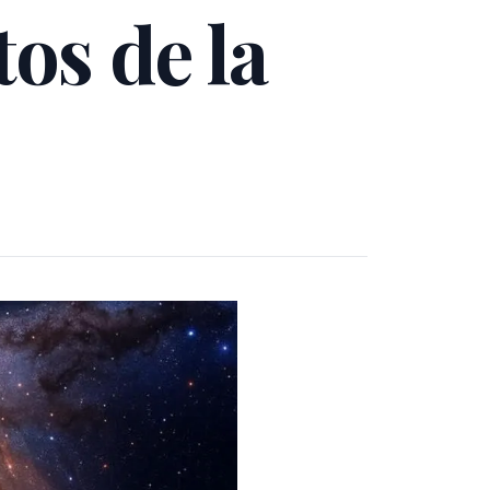
tos de la