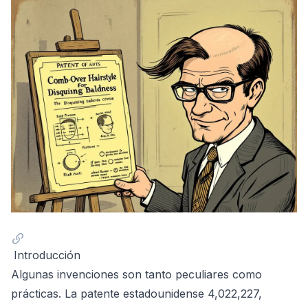
Introducción
Algunas invenciones son tanto peculiares como
prácticas. La
patente estadounidense 4,022,227
,