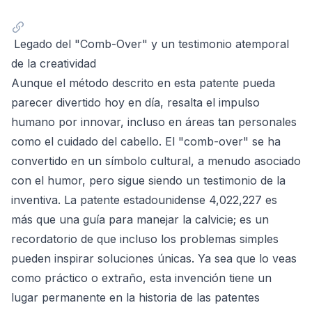
Legado del "Comb-Over" y un testimonio atemporal
de la creatividad
Aunque el método descrito en esta patente pueda
parecer divertido hoy en día, resalta el impulso
humano por innovar, incluso en áreas tan personales
como el cuidado del cabello. El "comb-over" se ha
convertido en un símbolo cultural, a menudo asociado
con el humor, pero sigue siendo un testimonio de la
inventiva. La patente estadounidense 4,022,227 es
más que una guía para manejar la calvicie; es un
recordatorio de que incluso los problemas simples
pueden inspirar soluciones únicas. Ya sea que lo veas
como práctico o extraño, esta invención tiene un
lugar permanente en la historia de las patentes