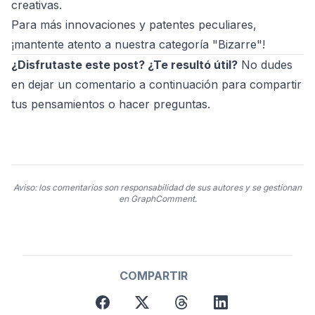
creativas.
Para más innovaciones y patentes peculiares,
¡mantente atento a nuestra categoría "Bizarre"!
¿Disfrutaste este post? ¿Te resultó útil?
No dudes
en dejar un comentario a continuación para compartir
tus pensamientos o hacer preguntas.
Aviso: los comentarios son responsabilidad de sus autores y se gestionan
en GraphComment.
COMPARTIR
facebook
twitter
threads
linkedin