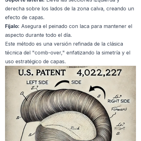
derecha sobre los lados de la zona calva, creando un
efecto de capas.
Fíjalo:
Asegura el peinado con laca para mantener el
aspecto durante todo el día.
Este método es una versión refinada de la clásica
técnica del "comb-over," enfatizando la simetría y el
uso estratégico de capas.