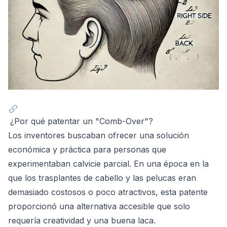
¿Por qué patentar un "Comb-Over"?
Los inventores buscaban ofrecer una solución
económica y práctica para personas que
experimentaban calvicie parcial. En una época en la
que los trasplantes de cabello y las pelucas eran
demasiado costosos o poco atractivos, esta patente
proporcionó una alternativa accesible que solo
requería creatividad y una buena laca.