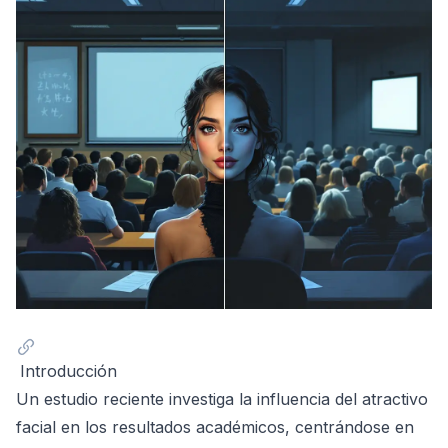
Introducción
Un estudio reciente investiga la influencia del atractivo
facial en los resultados académicos, centrándose en