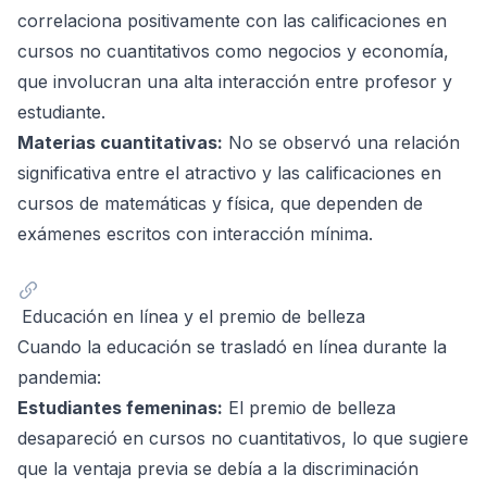
correlaciona positivamente con las calificaciones en
cursos no cuantitativos como negocios y economía,
que involucran una alta interacción entre profesor y
estudiante.
Materias cuantitativas:
No se observó una relación
significativa entre el atractivo y las calificaciones en
cursos de matemáticas y física, que dependen de
exámenes escritos con interacción mínima.
Educación en línea y el premio de belleza
Cuando la educación se trasladó en línea durante la
pandemia:
Estudiantes femeninas:
El premio de belleza
desapareció en cursos no cuantitativos, lo que sugiere
que la ventaja previa se debía a la discriminación