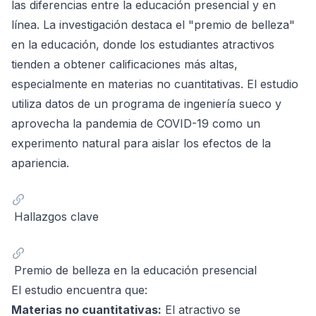
las diferencias entre la educación presencial y en
línea. La investigación destaca el "premio de belleza"
en la educación, donde los estudiantes atractivos
tienden a obtener calificaciones más altas,
especialmente en materias no cuantitativas. El estudio
utiliza datos de un programa de ingeniería sueco y
aprovecha la pandemia de COVID-19 como un
experimento natural para aislar los efectos de la
apariencia.
Hallazgos clave
Premio de belleza en la educación presencial
El estudio encuentra que:
Materias no cuantitativas:
El atractivo se