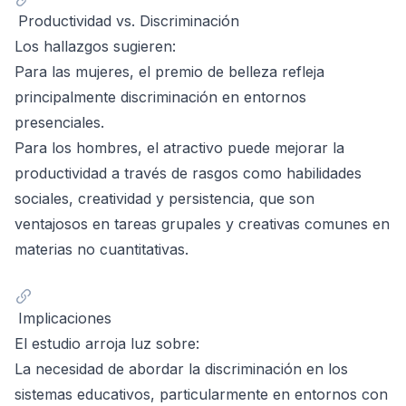
Productividad vs. Discriminación
Los hallazgos sugieren:
Para las mujeres, el premio de belleza refleja
principalmente discriminación en entornos
presenciales.
Para los hombres, el atractivo puede mejorar la
productividad a través de rasgos como habilidades
sociales, creatividad y persistencia, que son
ventajosos en tareas grupales y creativas comunes en
materias no cuantitativas.
Implicaciones
El estudio arroja luz sobre:
La necesidad de abordar la discriminación en los
sistemas educativos, particularmente en entornos con