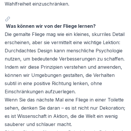
Wahlfreiheit einzuschränken.
Was können wir von der Fliege lernen?
Die gemalte Fliege mag wie ein kleines, skurriles Detail
erscheinen, aber sie vermittelt eine wichtige Lektion:
Durchdachtes Design kann menschliche Psychologie
nutzen, um bedeutende Verbesserungen zu schaffen.
Indem wir diese Prinzipien verstehen und anwenden,
können wir Umgebungen gestalten, die Verhalten
subtil in eine positive Richtung lenken, ohne
Einschränkungen aufzuerlegen.
Wenn Sie das nächste Mal eine Fliege in einer Toilette
sehen, denken Sie daran – es ist nicht nur Dekoration;
es ist Wissenschaft in Aktion, die die Welt ein wenig
sauberer und schlauer macht.