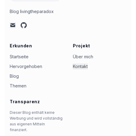
Blog livingtheparadox
github
mail
Erkunden
Projekt
Startseite
Über mich
Hervorgehoben
Kontakt
Blog
Themen
Transparenz
Dieser Blog enthält keine
Werbung und wird vollständig
aus eigenen Mitteln
finanziert.