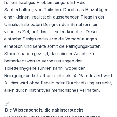
für ein häufiges Problem eingeführt – die
Sauberhaltung von Toiletten. Durch das Hinzufügen
einer kleinen, realistisch aussehenden Fliege in der
Urinalschale boten Designer den Benutzern ein
visuelles Ziel, auf das sie zielen konnten. Dieses
einfache Design reduzierte die Verschüttungen
erheblich und senkte somit die Reinigungskosten.
Studien haben gezeigt, dass dieser Ansatz zu
bemerkenswerten Verbesserungen der
Toilettenhygiene führen kann, wobei der
Reinigungsbedarf oft um mehr als 50 % reduziert wird.
All dies wird ohne Regeln oder Durchsetzung erreicht,
allein durch instinktives menschliches Verhalten.
Die Wissenschaft, die dahintersteckt