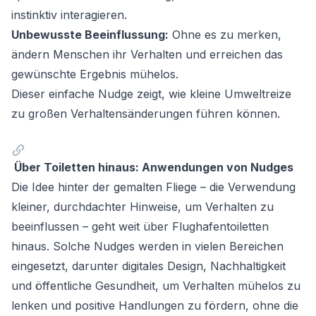
instinktiv interagieren.
Unbewusste Beeinflussung:
Ohne es zu merken,
ändern Menschen ihr Verhalten und erreichen das
gewünschte Ergebnis mühelos.
Dieser einfache Nudge zeigt, wie kleine Umweltreize
zu großen Verhaltensänderungen führen können.
Über Toiletten hinaus: Anwendungen von Nudges
Die Idee hinter der gemalten Fliege – die Verwendung
kleiner, durchdachter Hinweise, um Verhalten zu
beeinflussen – geht weit über Flughafentoiletten
hinaus. Solche Nudges werden in vielen Bereichen
eingesetzt, darunter digitales Design, Nachhaltigkeit
und öffentliche Gesundheit, um Verhalten mühelos zu
lenken und positive Handlungen zu fördern, ohne die