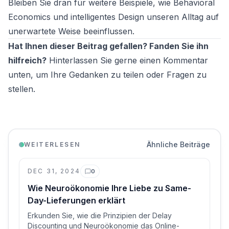
Bleiben Sie dran für weitere Beispiele, wie Behavioral
Economics und intelligentes Design unseren Alltag auf
unerwartete Weise beeinflussen.
Hat Ihnen dieser Beitrag gefallen? Fanden Sie ihn
hilfreich?
Hinterlassen Sie gerne einen Kommentar
unten, um Ihre Gedanken zu teilen oder Fragen zu
stellen.
Ähnliche Beiträge
WEITERLESEN
DEC 31, 2024
0
Kommentare
Wie Neuroökonomie Ihre Liebe zu Same-
Day-Lieferungen erklärt
Erkunden Sie, wie die Prinzipien der Delay
Discounting und Neuroökonomie das Online-