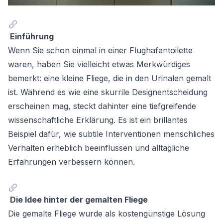
Einführung
Wenn Sie schon einmal in einer Flughafentoilette
waren, haben Sie vielleicht etwas Merkwürdiges
bemerkt: eine kleine Fliege, die in den Urinalen gemalt
ist. Während es wie eine skurrile Designentscheidung
erscheinen mag, steckt dahinter eine tiefgreifende
wissenschaftliche Erklärung. Es ist ein brillantes
Beispiel dafür, wie subtile Interventionen menschliches
Verhalten erheblich beeinflussen und alltägliche
Erfahrungen verbessern können.
Die Idee hinter der gemalten Fliege
Die gemalte Fliege wurde als kostengünstige Lösung