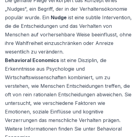
Die gemalte Fliege verkörpert das Konzept eines
„Nudges“, ein Begriff, der in der Verhaltensökonomie
populär wurde. Ein
Nudge
ist eine subtile Intervention,
die die Entscheidungen und das Verhalten von
Menschen auf vorhersehbare Weise beeinflusst, ohne
ihre Wahlfreiheit einzuschränken oder Anreize
wesentlich zu verändern.
Behavioral Economics
ist eine Disziplin, die
Erkenntnisse aus Psychologie und
Wirtschaftswissenschaften kombiniert, um zu
verstehen, wie Menschen Entscheidungen treffen, die
oft von rein rationalen Entscheidungen abweichen. Sie
untersucht, wie verschiedene Faktoren wie
Emotionen, soziale Einflüsse und kognitive
Verzerrungen das menschliche Verhalten prägen.
Weitere Informationen finden Sie unter
Behavioral