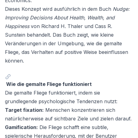
Economics
.
Dieses Konzept wird ausführlich in dem Buch
Nudge:
Improving Decisions About Health, Wealth, and
Happiness
von Richard H. Thaler und Cass R.
Sunstein behandelt. Das Buch zeigt, wie kleine
Veränderungen in der Umgebung, wie die gemalte
Fliege, das Verhalten auf positive Weise beeinflussen
können.
Wie die gemalte Fliege funktioniert
Die gemalte Fliege funktioniert, indem sie
grundlegende psychologische Tendenzen nutzt:
Target fixation:
Menschen konzentrieren sich
natürlicherweise auf sichtbare Ziele und zielen darauf.
Gamification:
Die Fliege schafft eine subtile,
spielerische Herausforderung, mit der Benutzer