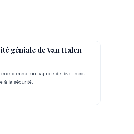
ité géniale de Van Halen
e non comme un caprice de diva, mais
 à la sécurité.