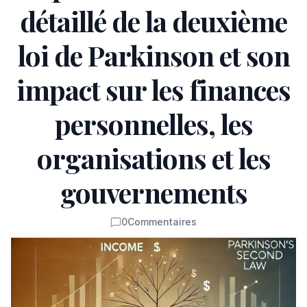
détaillé de la deuxième
loi de Parkinson et son
impact sur les finances
personnelles, les
organisations et les
gouvernements
0
Commentaires
Commentaires