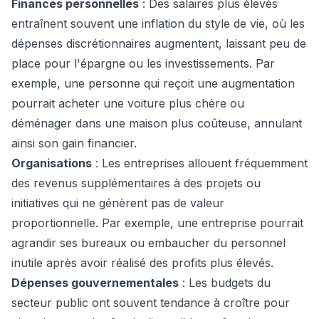
Finances personnelles
: Des salaires plus élevés
entraînent souvent une inflation du style de vie, où les
dépenses discrétionnaires augmentent, laissant peu de
place pour l'épargne ou les investissements. Par
exemple, une personne qui reçoit une augmentation
pourrait acheter une voiture plus chère ou
déménager dans une maison plus coûteuse, annulant
ainsi son gain financier.
Organisations
: Les entreprises allouent fréquemment
des revenus supplémentaires à des projets ou
initiatives qui ne génèrent pas de valeur
proportionnelle. Par exemple, une entreprise pourrait
agrandir ses bureaux ou embaucher du personnel
inutile après avoir réalisé des profits plus élevés.
Dépenses gouvernementales
: Les budgets du
secteur public ont souvent tendance à croître pour