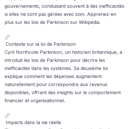
gouvernements, conduisant souvent à des inefficacités
si elles ne sont pas gérées avec soin. Apprenez-en
plus sur
les lois de Parkinson sur Wikipédia
.
Contexte sur la loi de Parkinson
Cyril Northcote Parkinson, un historien britannique, a
introduit les lois de Parkinson pour décrire les
inefficacités dans les systèmes. Sa deuxième loi
explique comment les dépenses augmentent
naturellement pour correspondre aux revenus
disponibles, offrant des insights sur le comportement
financier et organisationnel.
Impacts dans la vie réelle