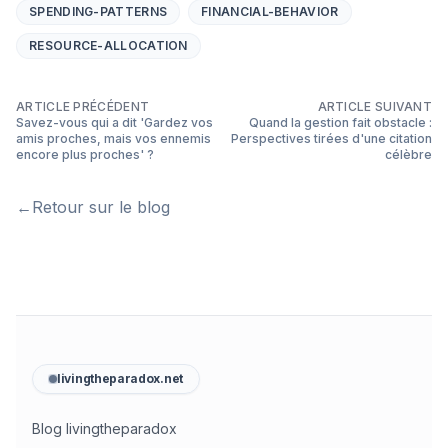
SPENDING-PATTERNS
FINANCIAL-BEHAVIOR
RESOURCE-ALLOCATION
ARTICLE PRÉCÉDENT
ARTICLE SUIVANT
Savez-vous qui a dit 'Gardez vos
Quand la gestion fait obstacle :
amis proches, mais vos ennemis
Perspectives tirées d'une citation
encore plus proches' ?
célèbre
←
Retour sur le blog
livingtheparadox.net
Blog livingtheparadox