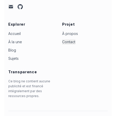
github
mail
Explorer
Projet
Accueil
À propos
À la une
Contact
Blog
Sujets
Transparence
Ce blog ne contient aucune
publicité et est financé
intégralement par des
ressources propres.