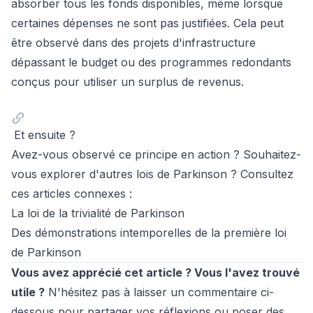
absorber tous les fonds disponibles, même lorsque
certaines dépenses ne sont pas justifiées. Cela peut
être observé dans des projets d'infrastructure
dépassant le budget ou des programmes redondants
conçus pour utiliser un surplus de revenus.
Et ensuite ?
Avez-vous observé ce principe en action ? Souhaitez-
vous explorer d'autres lois de Parkinson ? Consultez
ces articles connexes :
La loi de la trivialité de Parkinson
Des démonstrations intemporelles de la première loi
de Parkinson
Vous avez apprécié cet article ? Vous l'avez trouvé
utile ?
N'hésitez pas à laisser un commentaire ci-
dessous pour partager vos réflexions ou poser des