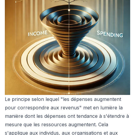
Le principe selon lequel "les dépenses augmentent
pour correspondre aux revenus" met en lumière la
manière dont les dépenses ont tendance à s'étendre à
mesure que les ressources augmentent. Cela
s'applique aux individus, aux organisations et aux