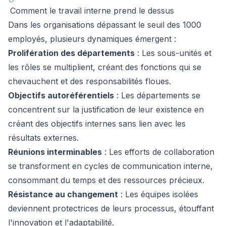
Comment le travail interne prend le dessus
Dans les organisations dépassant le seuil des 1000
employés, plusieurs dynamiques émergent :
Prolifération des départements
: Les sous-unités et
les rôles se multiplient, créant des fonctions qui se
chevauchent et des responsabilités floues.
Objectifs autoréférentiels
: Les départements se
concentrent sur la justification de leur existence en
créant des objectifs internes sans lien avec les
résultats externes.
Réunions interminables
: Les efforts de collaboration
se transforment en cycles de communication interne,
consommant du temps et des ressources précieux.
Résistance au changement
: Les équipes isolées
deviennent protectrices de leurs processus, étouffant
l'innovation et l'adaptabilité.