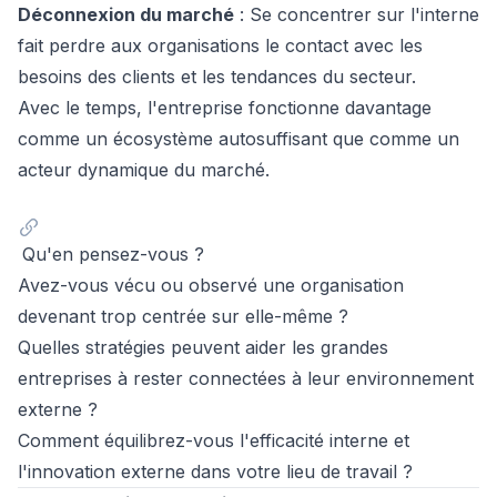
Déconnexion du marché
: Se concentrer sur l'interne
fait perdre aux organisations le contact avec les
besoins des clients et les tendances du secteur.
Avec le temps, l'entreprise fonctionne davantage
comme un écosystème autosuffisant que comme un
acteur dynamique du marché.
Qu'en pensez-vous ?
Avez-vous vécu ou observé une organisation
devenant trop centrée sur elle-même ?
Quelles stratégies peuvent aider les grandes
entreprises à rester connectées à leur environnement
externe ?
Comment équilibrez-vous l'efficacité interne et
l'innovation externe dans votre lieu de travail ?