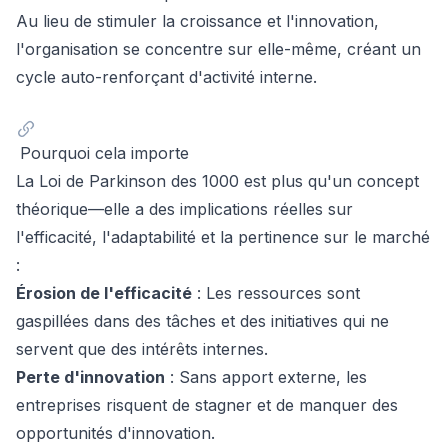
Au lieu de stimuler la croissance et l'innovation,
l'organisation se concentre sur elle-même, créant un
cycle auto-renforçant d'activité interne.
Pourquoi cela importe
La Loi de Parkinson des 1000 est plus qu'un concept
théorique—elle a des implications réelles sur
l'efficacité, l'adaptabilité et la pertinence sur le marché
:
Érosion de l'efficacité
: Les ressources sont
gaspillées dans des tâches et des initiatives qui ne
servent que des intérêts internes.
Perte d'innovation
: Sans apport externe, les
entreprises risquent de stagner et de manquer des
opportunités d'innovation.