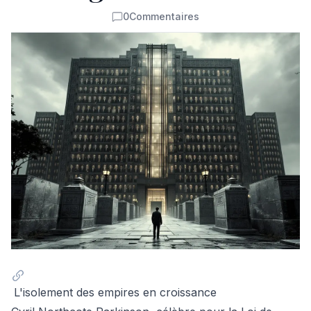
0
Commentaires
Commentaires
L'isolement des empires en croissance