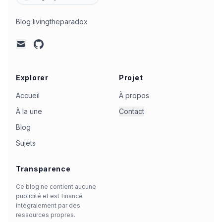
Blog livingtheparadox
github
mail
Explorer
Projet
Accueil
À propos
À la une
Contact
Blog
Sujets
Transparence
Ce blog ne contient aucune
publicité et est financé
intégralement par des
ressources propres.